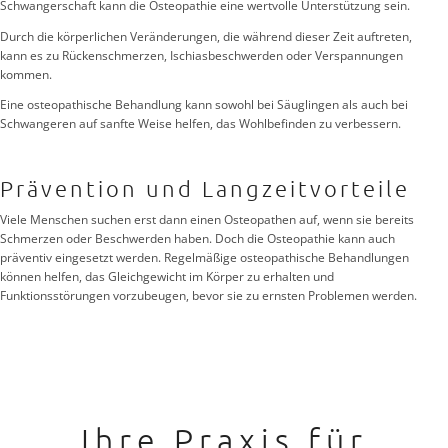
Schwangerschaft kann die Osteopathie eine wertvolle Unterstützung sein.
Durch die körperlichen Veränderungen, die während dieser Zeit auftreten,
kann es zu Rückenschmerzen, Ischiasbeschwerden oder Verspannungen
kommen.
Eine osteopathische Behandlung kann sowohl bei Säuglingen als auch bei
Schwangeren auf sanfte Weise helfen, das Wohlbefinden zu verbessern.
Prävention und Langzeitvorteile
Viele Menschen suchen erst dann einen Osteopathen auf, wenn sie bereits
Schmerzen oder Beschwerden haben. Doch die Osteopathie kann auch
präventiv eingesetzt werden. Regelmäßige osteopathische Behandlungen
können helfen, das Gleichgewicht im Körper zu erhalten und
Funktionsstörungen vorzubeugen, bevor sie zu ernsten Problemen werden.
Ihre Praxis für