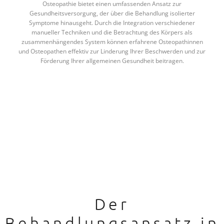
Osteopathie bietet einen umfassenden Ansatz zur
Gesundheitsversorgung, der über die Behandlung isolierter
Symptome hinausgeht. Durch die Integration verschiedener
manueller Techniken und die Betrachtung des Körpers als
zusammenhängendes System können erfahrene Osteopathinnen
und Osteopathen effektiv zur Linderung Ihrer Beschwerden und zur
Förderung Ihrer allgemeinen Gesundheit beitragen.
Der
Behandlungsansatz in