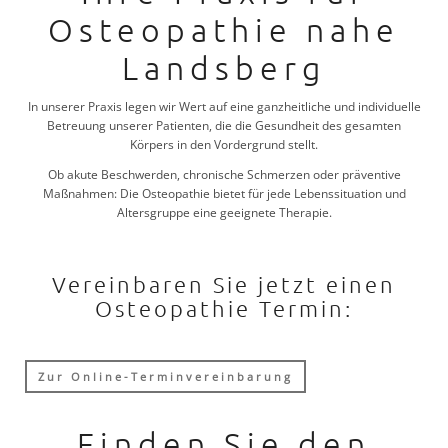
Osteopathie nahe
Landsberg
In unserer Praxis legen wir Wert auf eine ganzheitliche und individuelle
Betreuung unserer Patienten, die die Gesundheit des gesamten
Körpers in den Vordergrund stellt.
Ob akute Beschwerden, chronische Schmerzen oder präventive
Maßnahmen: Die Osteopathie bietet für jede Lebenssituation und
Altersgruppe eine geeignete Therapie.
Vereinbaren Sie jetzt einen
Osteopathie Termin:
Zur Online-Terminvereinbarung
Finden Sie den