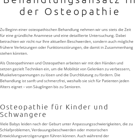
der Osteopathie
Zu Beginn einer osteopathischen Behandlung nehmen wir uns stets die Zeit
für eine gründliche Anamnese und eine detaillierte Untersuchung. Dabei
betrachten wir nicht nur Ihre aktuellen Beschwerden, sondern auch mögliche
frühere Verletzungen oder Funktionsstörungen, die damit in Zusammenhang
stehen könnten.
Als Osteopathinnen und Osteopathen arbeiten wir mit den Händen und
setzen gezielt Techniken ein, um die Mobilität von Gelenken zu verbessern,
Muskelverspannungen zu lösen und die Durchblutung zu fördern. Die
Behandlung ist sanft und schmerzfrei, weshalb sie sich für Patienten jeden
Alters eignet – von Säuglingen bis zu Senioren.
Osteopathie für Kinder und
Schwangere
Viele Babys leiden nach der Geburt unter Anpassungsschwierigkeiten, die zu
Schlafproblemen, Verdauungsbeschwerden oder motorischen
Entwicklungsverzögerungen führen können. Auch während der