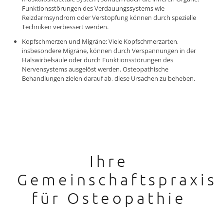
Funktionsstörungen des Verdauungssystems wie
Reizdarmsyndrom oder Verstopfung können durch spezielle
Techniken verbessert werden.
Kopfschmerzen und Migräne: Viele Kopfschmerzarten,
insbesondere Migräne, können durch Verspannungen in der
Halswirbelsäule oder durch Funktionsstörungen des
Nervensystems ausgelöst werden. Osteopathische
Behandlungen zielen darauf ab, diese Ursachen zu beheben.
Ihre
Gemeinschaftspraxis
für Osteopathie